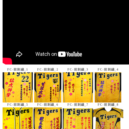
FC-前刺繍_1
FC-前刺繍_2
FC-前刺繍_3
FC-前刺繍_4
FC-前刺繍_5
FC-前刺繍_6
FC-前刺繍_7
FC-前刺繍_8