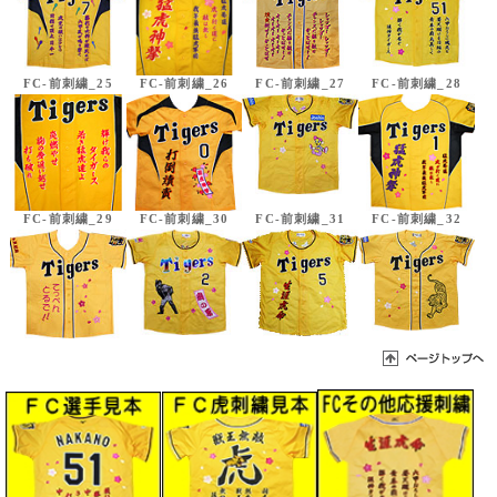
FC-前刺繍_25
FC-前刺繍_26
FC-前刺繍_27
FC-前刺繍_28
FC-前刺繍_29
FC-前刺繍_30
FC-前刺繍_31
FC-前刺繍_32