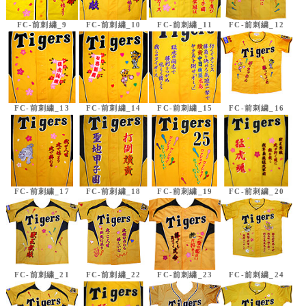
FC-前刺繍_9
FC-前刺繍_10
FC-前刺繍_11
FC-前刺繍_12
FC-前刺繍_13
FC-前刺繍_14
FC-前刺繍_15
FC-前刺繍_16
FC-前刺繍_17
FC-前刺繍_18
FC-前刺繍_19
FC-前刺繍_20
FC-前刺繍_21
FC-前刺繍_22
FC-前刺繍_23
FC-前刺繍_24