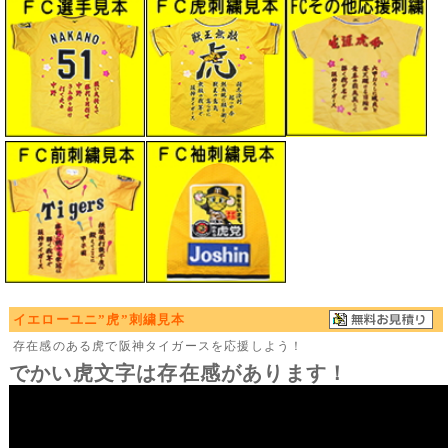
イエローユニ”虎”刺繍見本
存在感のある虎で阪神タイガースを応援しよう！
でかい虎文字は存在感があります！